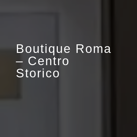
Boutique Roma
– Centro
Storico