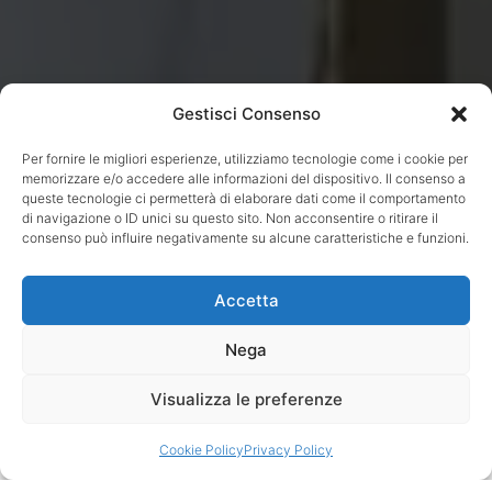
Gestisci Consenso
Per fornire le migliori esperienze, utilizziamo tecnologie come i cookie per
memorizzare e/o accedere alle informazioni del dispositivo. Il consenso a
queste tecnologie ci permetterà di elaborare dati come il comportamento
di navigazione o ID unici su questo sito. Non acconsentire o ritirare il
consenso può influire negativamente su alcune caratteristiche e funzioni.
Accetta
Nega
3
Visualizza le preferenze
Cookie Policy
Privacy Policy