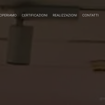
OPERIAMO
CERTIFICAZIONI
REALIZZAZIONI
CONTATTI