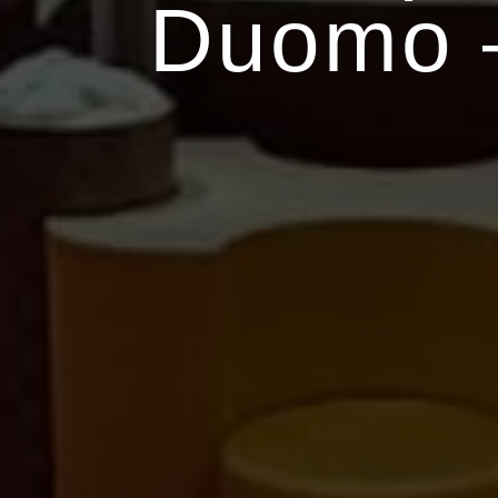
Duomo 