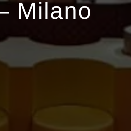
– Milano