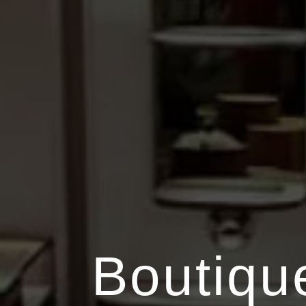
Boutiqu