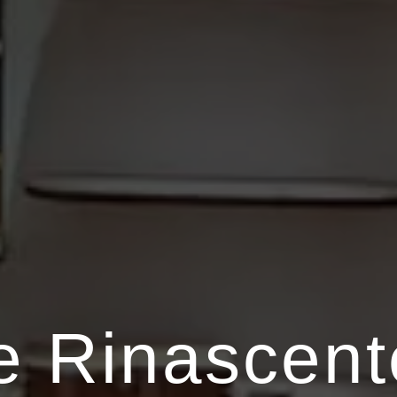
e Rinascent