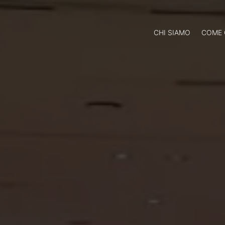
CHI SIAMO
COME 