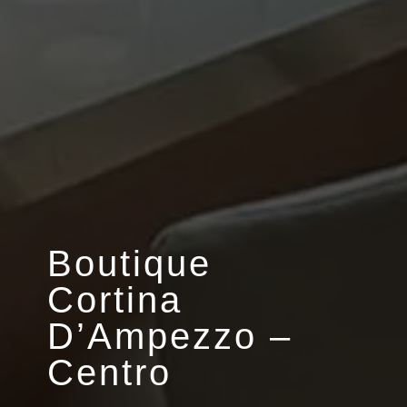
Boutique
Cortina
D’Ampezzo –
Centro